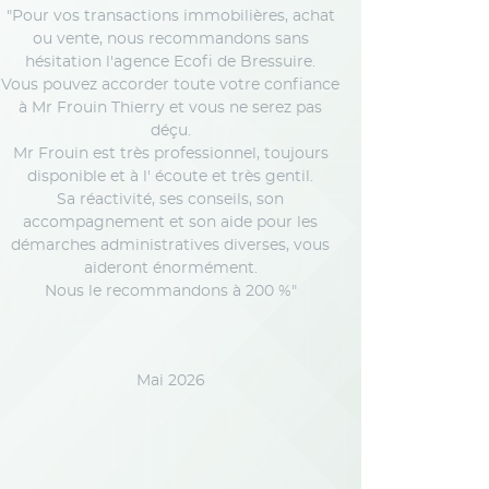
"Pour vos transactions immobilières, achat
ou vente, nous recommandons sans
hésitation l'agence Ecofi de Bressuire.
Vous pouvez accorder toute votre confiance
à Mr Frouin Thierry et vous ne serez pas
déçu.
Mr Frouin est très professionnel, toujours
disponible et à l' écoute et très gentil.
Sa réactivité, ses conseils, son
accompagnement et son aide pour les
démarches administratives diverses, vous
aideront énormément.
Nous le recommandons à 200 %"
Mai 2026