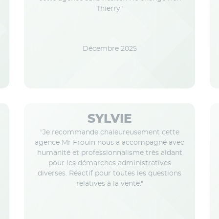
Thierry"
Décembre 2025
SYLVIE
"Je recommande chaleureusement cette
agence Mr Frouin nous a accompagné avec
humanité et professionnalisme très aidant
pour les démarches administratives
diverses. Réactif pour toutes les questions
relatives à la vente."