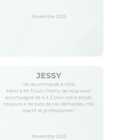
Novembre 2025
JESSY
"Je recommande à 100%
Merci à Mr frouin Thierry de nous avoir
accompagné de A à Z pour notre projet,
toujours à l'écoute de nos demandes, très
réactif et professionnel."
Novembre 2025