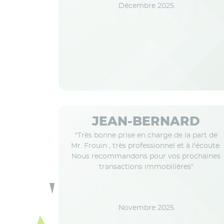
Décembre 2025
JEAN-BERNARD
"Très bonne prise en charge de la part de
Mr. Frouin , très professionnel et à l'écoute.
Nous recommandons pour vos prochaines
transactions immobilières"
Novembre 2025