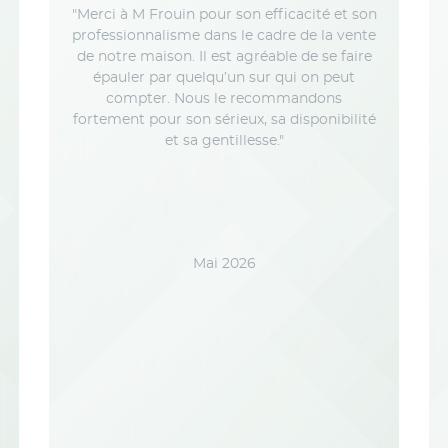
"Merci à M Frouin pour son efficacité et son
professionnalisme dans le cadre de la vente
de notre maison. Il est agréable de se faire
épauler par quelqu’un sur qui on peut
compter. Nous le recommandons
fortement pour son sérieux, sa disponibilité
et sa gentillesse."
Mai 2026