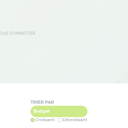
VOUS CONNECTER
TRIER PAR
Croissant
Décroissant