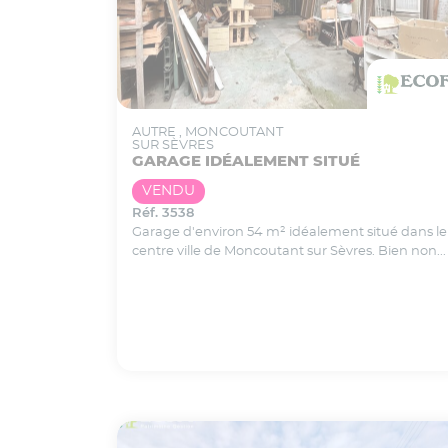
AUTRE
, MONCOUTANT
SUR SÈVRES
GARAGE IDÉALEMENT SITUÉ
VENDU
Réf. 3538
Garage d'environ 54 m² idéalement situé dans le
centre ville de Moncoutant sur Sèvres. Bien non...