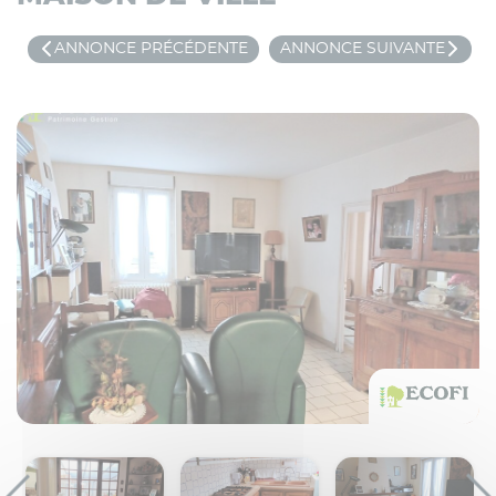
ANNONCE PRÉCÉDENTE
ANNONCE SUIVANTE