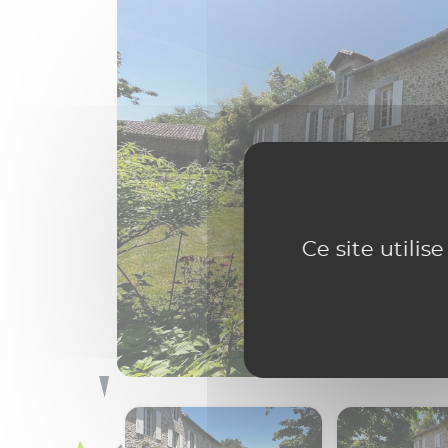
Ce site utilis