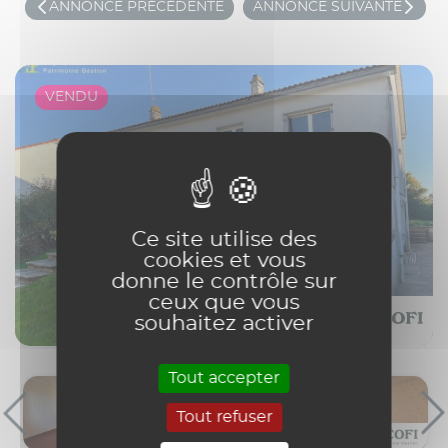
ANNONCE PRÉCÉDENTE
ANNONCE SUIVANTE
VENDU
Ce site utilise des
cookies et vous
donne le contrôle sur
ceux que vous
souhaitez activer
Tout accepter
Tout refuser