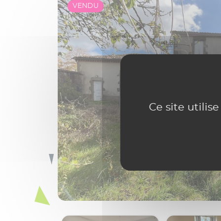
VENDU
Ce site utilis