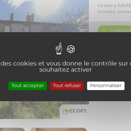
CONTACT
e des cookies et vous donne le contrôle su
souhaitez activer
Tout accepter
Tout refuser
Personnaliser