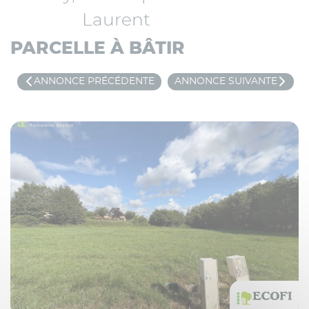
Laurent
PARCELLE À BÂTIR
ANNONCE PRÉCÉDENTE
ANNONCE SUIVANTE